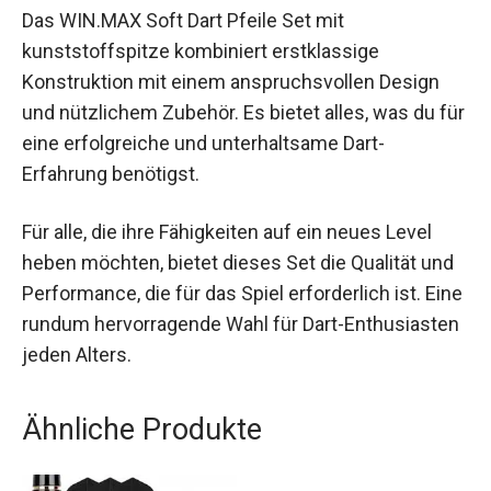
Fazit
Das WIN.MAX Soft Dart Pfeile Set mit
kunststoffspitze kombiniert erstklassige
Konstruktion mit einem anspruchsvollen Design
und nützlichem Zubehör. Es bietet alles, was du
für eine erfolgreiche und unterhaltsame Dart-
Erfahrung benötigst.
Für alle, die ihre Fähigkeiten auf ein neues Level
heben möchten, bietet dieses Set die Qualität
und Performance, die für das Spiel erforderlich
ist. Eine rundum hervorragende Wahl für Dart-
Enthusiasten jeden Alters.
Ähnliche Produkte