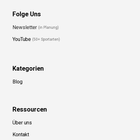
Folge Uns
Newsletter
(in Planung)
YouTube
(50+ Sportarten)
Kategorien
Blog
Ressource
n
Über uns