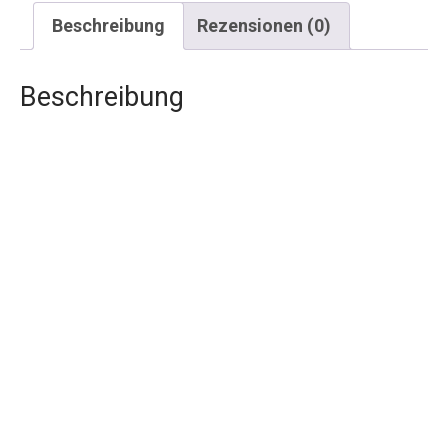
Beschreibung
Rezensionen (0)
Beschreibung