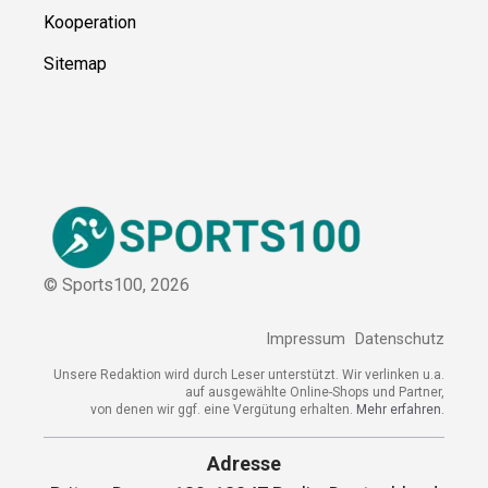
Kontakt
Kooperation
Sitemap
© Sports100,
2026
Impressum
Datenschutz
Unsere Redaktion wird durch Leser unterstützt. Wir verlinken
u.a. auf ausgewählte Online-Shops und Partner,
von denen wir ggf. eine Vergütung erhalten.
Mehr erfahren.