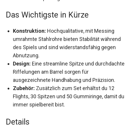
und erfahrene Spieler gleichermaßen.
Das Wichtigste in Kürze
Konstruktion:
Hochqualitative, mit Messing
umrahmte Stahlrohre bieten Stabilität während
des Spiels und sind widerstandsfähig gegen
Abnutzung.
Design:
Eine streamline Spitze und
durchdachte Riffelungen am Barrel sorgen für
ausgezeichnete Handhabung und Präzision.
Zubehör:
Zusätzlich zum Set erhältst du 12
Flights, 30 Spitzen und 50 Gummiringe, damit
du immer spielbereit bist.
Details