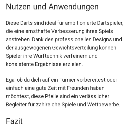
Nutzen und Anwendungen
Diese Darts sind ideal für ambitionierte
Dartspieler, die eine ernsthafte Verbesserung
ihres Spiels anstreben. Dank des professionellen
Designs und der ausgewogenen
Gewichtsverteilung können Spieler ihre
Wurftechnik verfeinern und konsistente
Ergebnisse erzielen.
Egal ob du dich auf ein Turnier vorbereitest oder
einfach eine gute Zeit mit Freunden haben
möchtest, diese Pfeile sind ein verlässlicher
Begleiter für zahlreiche Spiele und Wettbewerbe.