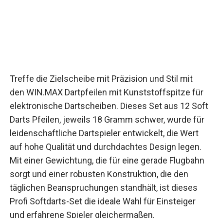
Treffe die Zielscheibe mit Präzision und Stil mit
den WIN.MAX Dartpfeilen mit Kunststoffspitze
für elektronische Dartscheiben. Dieses Set aus
12 Soft Darts Pfeilen, jeweils 18 Gramm schwer,
wurde für leidenschaftliche Dartspieler
entwickelt, die Wert auf hohe Qualität und
durchdachtes Design legen. Mit einer
Gewichtung, die für eine gerade Flugbahn sorgt
und einer robusten Konstruktion, die den
täglichen Beanspruchungen standhält, ist dieses
Profi Softdarts-Set die ideale Wahl für Einsteiger