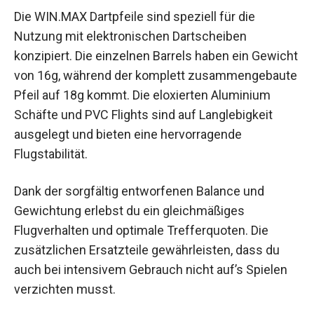
Die WIN.MAX Dartpfeile sind speziell für die
Nutzung mit elektronischen Dartscheiben
konzipiert. Die einzelnen Barrels haben ein
Gewicht von 16g, während der komplett
zusammengebaute Pfeil auf 18g kommt. Die
eloxierten Aluminium Schäfte und PVC Flights
sind auf Langlebigkeit ausgelegt und bieten eine
hervorragende Flugstabilität.
Dank der sorgfältig entworfenen Balance und
Gewichtung erlebst du ein gleichmäßiges
Flugverhalten und optimale Trefferquoten. Die
zusätzlichen Ersatzteile gewährleisten, dass du
auch bei intensivem Gebrauch nicht auf’s Spielen
verzichten musst.