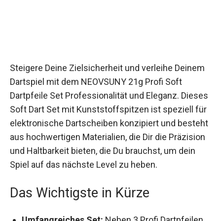
Steigere Deine Zielsicherheit und verleihe
Deinem Dartspiel mit dem NEOVSUNY 21g Profi
Soft Dartpfeile Set Professionalität und Eleganz.
Dieses Soft Dart Set mit Kunststoffspitzen ist
speziell für elektronische Dartscheiben
konzipiert und besteht aus hochwertigen
Materialien, die Dir die Präzision und Haltbarkeit
bieten, die Du brauchst, um dein Spiel auf das
nächste Level zu heben.
Das Wichtigste in Kürze