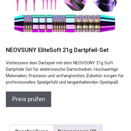
NEOVSUNY EliteSoft 21g Dartpfeil-Set
Verbessere dein Dartspiel mit dem NEOVSUNY 21g Soft
Dartpfeile Set für elektronische Dartscheiben. Hochwertige
Materialien, Präzision und umfangreiches Zubehör sorgen
für professionelles Spielgefühl und langanhaltenden
Spielspaß.
Preis prüfen