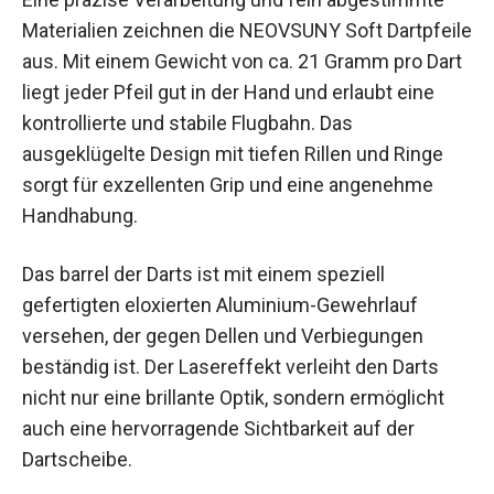
Details
Eine präzise Verarbeitung und fein abgestimmte
Materialien zeichnen die NEOVSUNY Soft
Dartpfeile aus. Mit einem Gewicht von ca. 21
Gramm pro Dart liegt jeder Pfeil gut in der Hand
und erlaubt eine kontrollierte und stabile
Flugbahn. Das ausgeklügelte Design mit tiefen
Rillen und Ringe sorgt für exzellenten Grip und
eine angenehme Handhabung.
Das barrel der Darts ist mit einem speziell
gefertigten eloxierten Aluminium-Gewehrlauf
versehen, der gegen Dellen und Verbiegungen
beständig ist. Der Lasereffekt verleiht den Darts