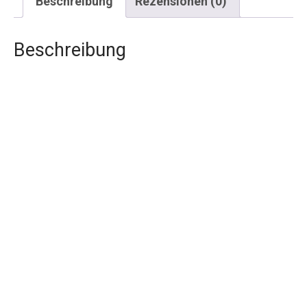
Beschreibung