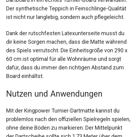
auswählen und dein Dartboard in ein echtes
Turnier-Board verwandeln. Der synthetische
Teppich in Feinschlinge-Qualität ist nicht nur
langlebig, sondern auch pflegeleicht.
Dank der rutschfesten Latexunterseite musst du
dir keine Sorgen machen, dass die Matte
während des Spiels verrutscht. Die Einheitsgröße
von 290 x 60 cm ist optimal für alle Wohnräume
und sorgt dafür, dass du immer den richtigen
Abstand zum Board einhältst.
Nutzen und Anwendungen
Mit der Kingpower Turnier-Dartmatte kannst du
problemlos nach den offiziellen Spielregeln