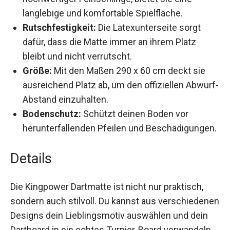
langlebige und komfortable Spielfläche.
Rutschfestigkeit:
Die Latexunterseite sorgt
dafür, dass die Matte immer an ihrem Platz
bleibt und nicht verrutscht.
Größe:
Mit den Maßen 290 x 60 cm deckt sie
ausreichend Platz ab, um den offiziellen
Abwurf-Abstand einzuhalten.
Bodenschutz:
Schützt deinen Boden vor
herunterfallenden Pfeilen und
Beschädigungen.
Details
Die Kingpower Dartmatte ist nicht nur praktisch,
sondern auch stilvoll. Du kannst aus
verschiedenen Designs dein Lieblingsmotiv