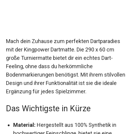
Mach dein Zuhause zum perfekten Dartparadies
mit der Kingpower Dartmatte. Die 290 x 60 cm
große Turniermatte bietet dir ein echtes Dart-
Feeling, ohne dass du herkömmliche
Bodenmarkierungen benötigst. Mit ihrem
stilvollen Design und ihrer Funktionalität ist sie
die ideale Ergänzung für jedes Spielzimmer.
Das Wichtigste in Kürze
Material:
Hergestellt aus 100% Synthetik in
hochwertiger Feinschlinge, bietet sie eine