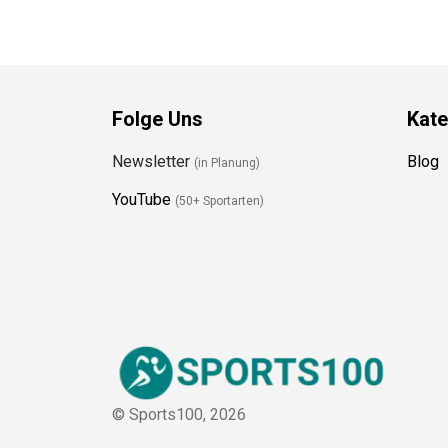
Folge Uns
Kate
Newsletter
Blog
(in Planung)
YouTube
(50+ Sportarten)
© Sports100,
2026