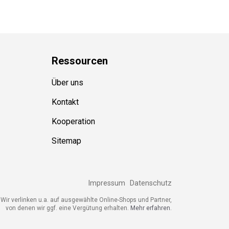
Ressource
n
Über uns
Kontakt
Kooperation
Sitemap
Impressum
Datenschutz
ir verlinken u.a. auf ausgewählte Online-Shops und Partner,
von denen wir ggf. eine Vergütung erhalten.
Mehr erfahren.