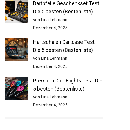
Dartpfeile Geschenkset Test:
Die 5 besten (Bestenliste)
von Lina Lehmann
Dezember 4, 2025
Hartschalen Dartcase Test:
Die 5 besten (Bestenliste)
von Lina Lehmann
Dezember 4, 2025
Premium Dart Flights Test:
Die 5 besten (Bestenliste)
von Lina Lehmann
Dezember 4, 2025