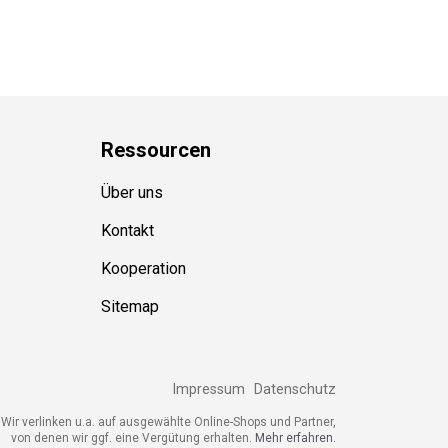
Ressource
n
Über uns
Kontakt
Kooperation
Sitemap
Impressum
Datenschutz
ir verlinken u.a. auf ausgewählte Online-Shops und Partner,
von denen wir ggf. eine Vergütung erhalten.
Mehr erfahren.