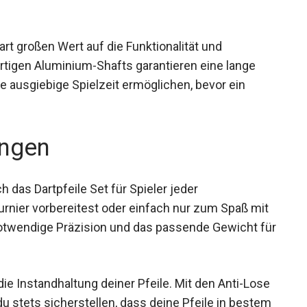
t großen Wert auf die Funktionalität und
rtigen Aluminium-Shafts garantieren eine lange
e ausgiebige Spielzeit ermöglichen, bevor ein
ngen
 das Dartpfeile Set für Spieler jeder
Turnier vorbereitest oder einfach nur zum Spaß mit
 notwendige Präzision und das passende Gewicht
die Instandhaltung deiner Pfeile. Mit den Anti-Lose
stets sicherstellen, dass deine Pfeile in