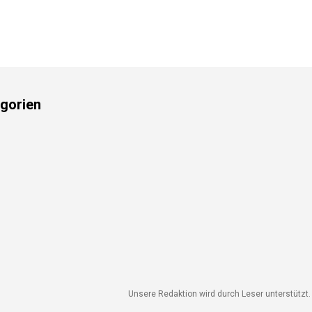
gorien
Unsere Redaktion wird durch Leser unterstützt. W