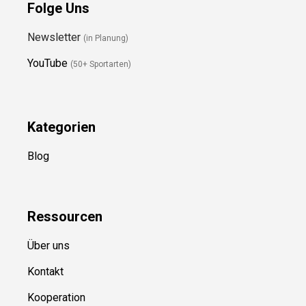
Folge Uns
Newsletter
(in Planung)
YouTube
(50+ Sportarten)
Kategorien
Blog
Ressource
n
Über uns
Kontakt
Kooperation