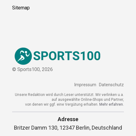
Sitemap
© Sports100,
2026
Impressum
Datenschutz
Unsere Redaktion wird durch Leser unterstützt. Wir verlinken u.a.
auf ausgewählte Online-Shops und Partner,
von denen wir ggf. eine Vergütung erhalten.
Mehr erfahren.
Adresse
Britzer Damm 130, 12347 Berlin, Deutschland