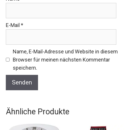
E-Mail
*
Name, E-Mail-Adresse und Website in diesem
Browser für meinen nächsten Kommentar
speichern.
Ähnliche Produkte