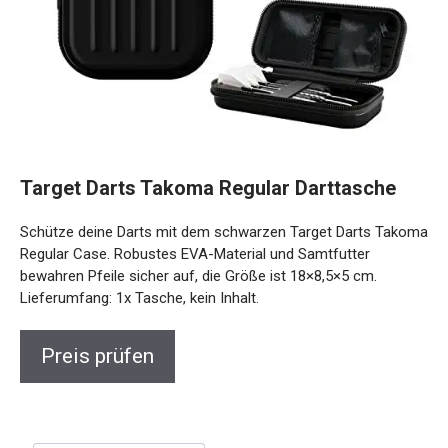
Target Darts Takoma Regular Darttasche
Schütze deine Darts mit dem schwarzen Target Darts Takoma
Regular Case. Robustes EVA-Material und Samtfutter
bewahren Pfeile sicher auf, die Größe ist 18×8,5×5 cm.
Lieferumfang: 1x Tasche, kein Inhalt.
Preis prüfen