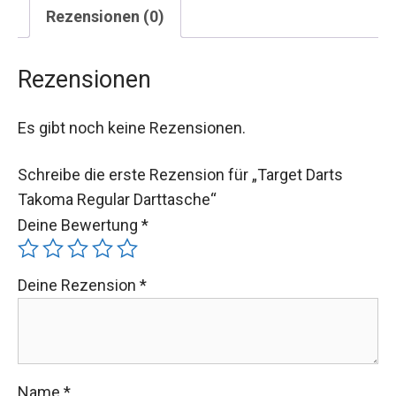
Rezensionen (0)
Rezensionen
Es gibt noch keine Rezensionen.
Schreibe die erste Rezension für „Target Darts
Takoma Regular Darttasche“
Deine Bewertung
*
Deine Rezension
*
Name
*