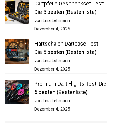
Dartpfeile Geschenkset Test:
Die 5 besten (Bestenliste)
von Lina Lehmann
Dezember 4, 2025
Hartschalen Dartcase Test:
Die 5 besten (Bestenliste)
von Lina Lehmann
Dezember 4, 2025
Premium Dart Flights Test:
Die 5 besten (Bestenliste)
von Lina Lehmann
Dezember 4, 2025