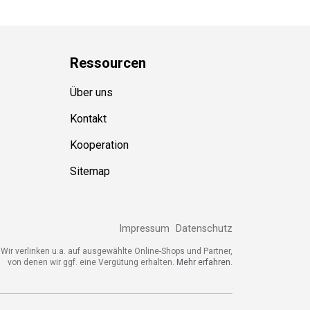
Ressource
n
Über uns
Kontakt
Kooperation
Sitemap
Impressum
Datenschutz
ir verlinken u.a. auf ausgewählte Online-Shops und Partner,
von denen wir ggf. eine Vergütung erhalten.
Mehr erfahren.