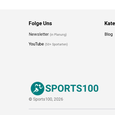
Folge Uns
Kate
Newsletter
Blog
(in Planung)
YouTube
(50+ Sportarten)
© Sports100,
2026