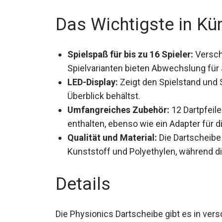
Das Wichtigste in Kü
Spielspaß für bis zu 16 Spieler:
Versch
Spielvarianten bieten Abwechslung für 
LED-Display:
Zeigt den Spielstand und 
Überblick behältst.
Umfangreiches Zubehör:
12 Dartpfeil
enthalten, ebenso wie ein Adapter für 
Qualität und Material:
Die Dartscheibe
Kunststoff und Polyethylen, während die
Details
Die Physionics Dartscheibe gibt es in ver