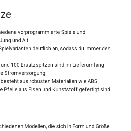
rze
iedene vorprogrammierte Spiele und
Jung und Alt.
Spielvarianten deutlich an, sodass du immer den
e und 100 Ersatzspitzen sind im Lieferumfang
die Stromversorgung.
 besteht aus robusten Materialien wie ABS
 Pfeile aus Eisen und Kunststoff gefertigt sind.
schiedenen Modellen, die sich in Form und Größe