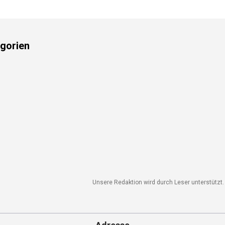
gorien
Unsere Redaktion wird durch Leser unterstützt. W
Adresse