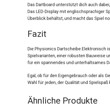
Das Dartboard unterstützt dich auch dabei,
Das LED-Display mit englischsprachiger S
Überblick behältst, und macht das Spiel no
Fazit
Die Physionics Dartscheibe Elektronisch ist
Spielvarianten, einer robusten Bauweise 
du für ein spannendes und unterhaltsames
Egal, ob für den Eigengebrauch oder als Ge
Wahl für jeden, der Qualität und Spielspa
Ähnliche Produkte