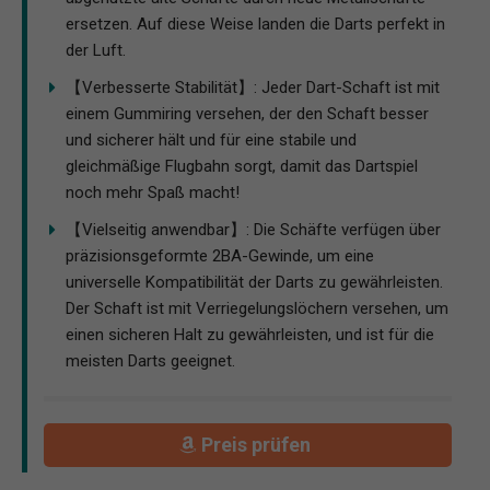
ersetzen. Auf diese Weise landen die Darts perfekt in
der Luft.
【Verbesserte Stabilität】: Jeder Dart-Schaft ist mit
einem Gummiring versehen, der den Schaft besser
und sicherer hält und für eine stabile und
gleichmäßige Flugbahn sorgt, damit das Dartspiel
noch mehr Spaß macht!
【Vielseitig anwendbar】: Die Schäfte verfügen über
präzisionsgeformte 2BA-Gewinde, um eine
universelle Kompatibilität der Darts zu gewährleisten.
Der Schaft ist mit Verriegelungslöchern versehen, um
einen sicheren Halt zu gewährleisten, und ist für die
meisten Darts geeignet.
Preis prüfen