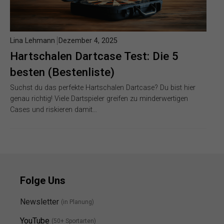
Lina Lehmann
Dezember 4, 2025
Hartschalen Dartcase Test: Die 5
besten (Bestenliste)
Suchst du das perfekte Hartschalen Dartcase? Du bist hier
genau richtig! Viele Dartspieler greifen zu minderwertigen
Cases und riskieren damit…
Folge Uns
Newsletter
(in Planung)
YouTube
(50+ Sportarten)