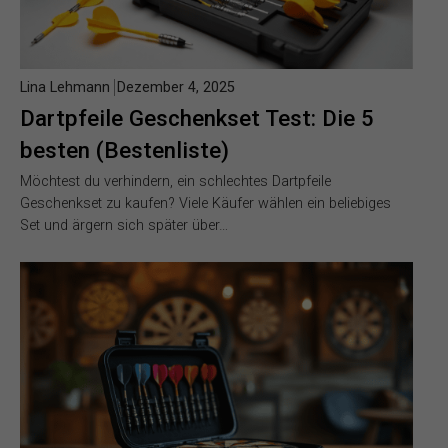
Lina Lehmann
Dezember 4, 2025
Dartpfeile Geschenkset Test: Die 5
besten (Bestenliste)
Möchtest du verhindern, ein schlechtes Dartpfeile
Geschenkset zu kaufen? Viele Käufer wählen ein beliebiges
Set und ärgern sich später über…