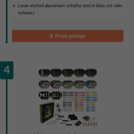
Laser etched aluminium schäfte sind in blau, rot oder
schwarz
Preis prüfen