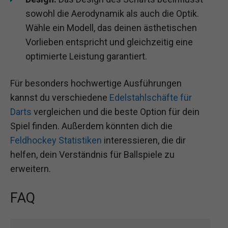
sowohl die Aerodynamik als auch die Optik.
Wähle ein Modell, das deinen ästhetischen
Vorlieben entspricht und gleichzeitig eine
optimierte Leistung garantiert.
Für besonders hochwertige Ausführungen
kannst du verschiedene
Edelstahlschäfte für
Darts
vergleichen und die beste Option für dein
Spiel finden. Außerdem könnten dich die
Feldhockey Statistiken
interessieren, die dir
helfen, dein Verständnis für Ballspiele zu
erweitern.
FAQ