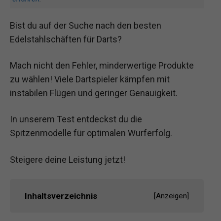
Bist du auf der Suche nach den besten
Edelstahlschäften für Darts?
Mach nicht den Fehler, minderwertige Produkte
zu wählen! Viele Dartspieler kämpfen mit
instabilen Flügen und geringer Genauigkeit.
In unserem Test entdeckst du die
Spitzenmodelle für optimalen Wurferfolg.
Steigere deine Leistung jetzt!
Inhaltsverzeichnis
[
Anzeigen
]