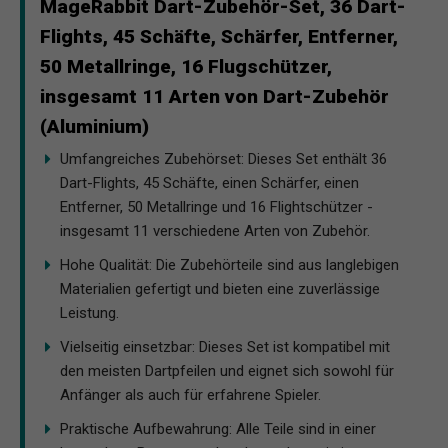
MageRabbit Dart-Zubehör-Set, 36 Dart-
Flights, 45 Schäfte, Schärfer, Entferner,
50 Metallringe, 16 Flugschützer,
insgesamt 11 Arten von Dart-Zubehör
(Aluminium)
Umfangreiches Zubehörset: Dieses Set enthält 36
Dart-Flights, 45 Schäfte, einen Schärfer, einen
Entferner, 50 Metallringe und 16 Flightschützer -
insgesamt 11 verschiedene Arten von Zubehör.
Hohe Qualität: Die Zubehörteile sind aus langlebigen
Materialien gefertigt und bieten eine zuverlässige
Leistung.
Vielseitig einsetzbar: Dieses Set ist kompatibel mit
den meisten Dartpfeilen und eignet sich sowohl für
Anfänger als auch für erfahrene Spieler.
Praktische Aufbewahrung: Alle Teile sind in einer