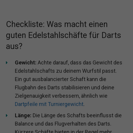
Checkliste: Was macht einen
guten Edelstahlschäfte für Darts
aus?
Gewicht:
Achte darauf, dass das Gewicht des
Edelstahlschafts zu deinem Wurfstil passt.
Ein gut ausbalancierter Schaft kann die
Flugbahn des Darts stabilisieren und deine
Zielgenauigkeit verbessern, ähnlich wie
Dartpfeile mit Turniergewicht
.
Länge:
Die Länge des Schafts beeinflusst die
Balance und das Flugverhalten des Darts.
Kürzere Schäfte bieten in der Regel mehr