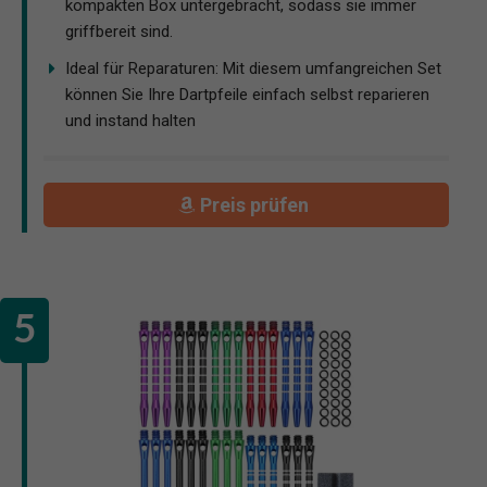
kompakten Box untergebracht, sodass sie immer
griffbereit sind.
Ideal für Reparaturen: Mit diesem umfangreichen Set
können Sie Ihre Dartpfeile einfach selbst reparieren
und instand halten
Preis prüfen