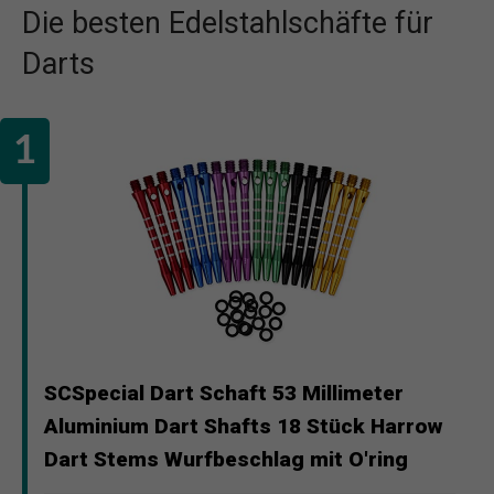
Die besten Edelstahlschäfte für
Darts
SCSpecial Dart Schaft 53 Millimeter
Aluminium Dart Shafts 18 Stück Harrow
Dart Stems Wurfbeschlag mit O'ring