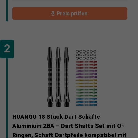
Preis prüfen
HUANQU 18 Stück Dart Schäfte
Aluminium 2BA – Dart Shafts Set mit O-
Ringen, Schaft Dartpfeile kompatibel mit