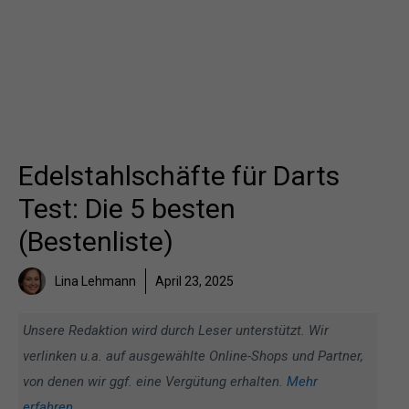
Edelstahlschäfte für Darts
Test: Die 5 besten
(Bestenliste)
Lina Lehmann
April 23, 2025
Unsere Redaktion wird durch Leser unterstützt. Wir
verlinken u.a. auf ausgewählte Online-Shops und Partner,
von denen wir ggf. eine Vergütung erhalten.
Mehr
erfahren
.