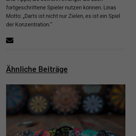
fortgeschrittene Spieler nutzen können. Linas
Motto: „Darts ist nicht nur Zielen, es ist ein Spiel
der Konzentration.“
Ähnliche Beiträge