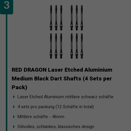
RED DRAGON Laser Etched Aluminium
Medium Black Dart Shafts (4 Sets per
Pack)
Laser Etched Aluminium mittlere schwarz schäfte
4 sets pro packung (12 Schäfte in total)
Mittlere schäfte - 46mm
Stilvolles, schlankes, klassisches design