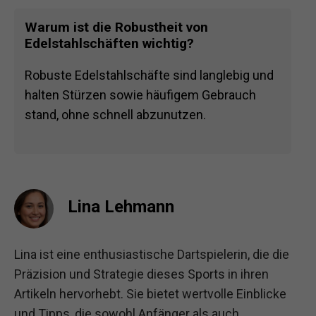
Warum ist die Robustheit von
Edelstahlschäften wichtig?
Robuste Edelstahlschäfte sind langlebig und
halten Stürzen sowie häufigem Gebrauch
stand, ohne schnell abzunutzen.
Lina Lehmann
Lina ist eine enthusiastische Dartspielerin, die die
Präzision und Strategie dieses Sports in ihren
Artikeln hervorhebt. Sie bietet wertvolle Einblicke
und Tipps, die sowohl Anfänger als auch