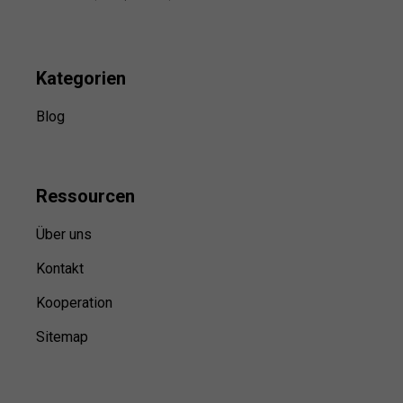
Kategorien
Blog
Ressource
n
Über uns
Kontakt
Kooperation
Sitemap