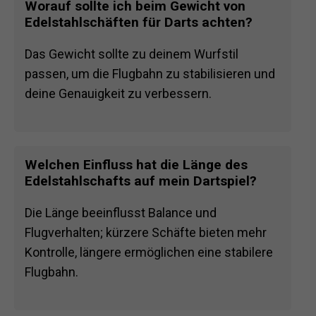
Worauf sollte ich beim Gewicht von
Edelstahlschäften für Darts achten?
Das Gewicht sollte zu deinem Wurfstil
passen, um die Flugbahn zu stabilisieren und
deine Genauigkeit zu verbessern.
Welchen Einfluss hat die Länge des
Edelstahlschafts auf mein Dartspiel?
Die Länge beeinflusst Balance und
Flugverhalten; kürzere Schäfte bieten mehr
Kontrolle, längere ermöglichen eine stabilere
Flugbahn.