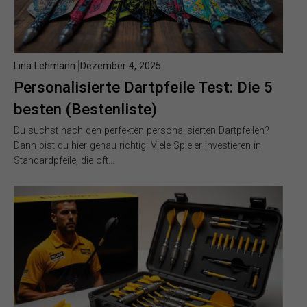
Lina Lehmann
Dezember 4, 2025
Personalisierte Dartpfeile Test: Die 5
besten (Bestenliste)
Du suchst nach den perfekten personalisierten Dartpfeilen?
Dann bist du hier genau richtig! Viele Spieler investieren in
Standardpfeile, die oft…