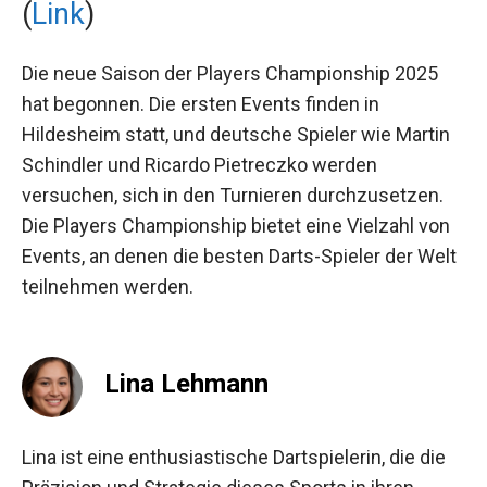
Neue Saison der Players
Championship 2025 beginnt
(
Link
)
Die neue Saison der Players Championship 2025
hat begonnen. Die ersten Events finden in
Hildesheim statt, und deutsche Spieler wie
Martin Schindler und Ricardo Pietreczko werden
versuchen, sich in den Turnieren durchzusetzen.
Die Players Championship bietet eine Vielzahl
von Events, an denen die besten Darts-Spieler der
Welt teilnehmen werden.
Lina Lehmann