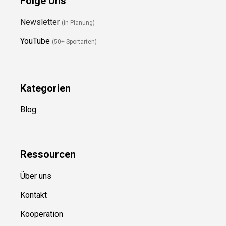
Folge Uns
Newsletter
(in Planung)
YouTube
(50+ Sportarten)
Kategorien
Blog
Ressource
n
Über uns
Kontakt