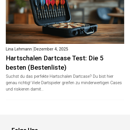
Lina Lehmann
Dezember 4, 2025
Hartschalen Dartcase Test: Die 5
besten (Bestenliste)
Suchst du das perfekte Hartschalen Dartcase? Du bist hier
genau richtig! Viele Dartspieler greifen zu minderwertigen
Cases und riskieren damit…