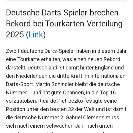
Deutsche Darts-Spieler brechen
Rekord bei Tourkarten-Verteilung
2025 (
Link
)
Zwölf deutsche Darts-Spieler haben in diesem
Jahr eine Tourkarte erhalten, was einen neuen
Rekord darstellt. Deutschland ist damit hinter
England und den Niederlanden die dritte Kraft im
internationalen Darts-Sport. Martin Schindler
bleibt die deutsche Nummer 1 und hat gute
Chancen, in die Top 16 vorzustoßen. Ricardo
Pietreczko festigte seine Position unter den
besten 32 der Welt und ist damit die deutsche