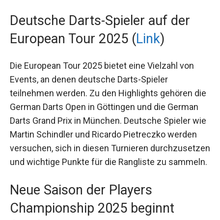
Vorjahr, und die besten Spieler haben die Chance,
sich für die Super League zu qualifizieren.
Deutsche Darts-Spieler auf der
European Tour 2025 (
Link
)
Die European Tour 2025 bietet eine Vielzahl von
Events, an denen deutsche Darts-Spieler
teilnehmen werden. Zu den Highlights gehören
die German Darts Open in Göttingen und die
German Darts Grand Prix in München. Deutsche
Spieler wie Martin Schindler und Ricardo
Pietreczko werden versuchen, sich in diesen
Turnieren durchzusetzen und wichtige Punkte
für die Rangliste zu sammeln.