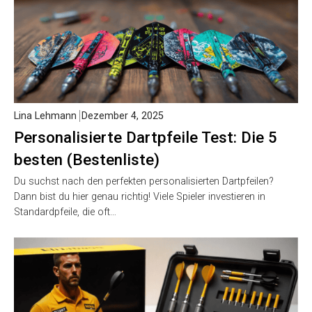
Lina Lehmann
Dezember 4, 2025
Personalisierte Dartpfeile Test: Die 5
besten (Bestenliste)
Du suchst nach den perfekten personalisierten Dartpfeilen?
Dann bist du hier genau richtig! Viele Spieler investieren in
Standardpfeile, die oft…