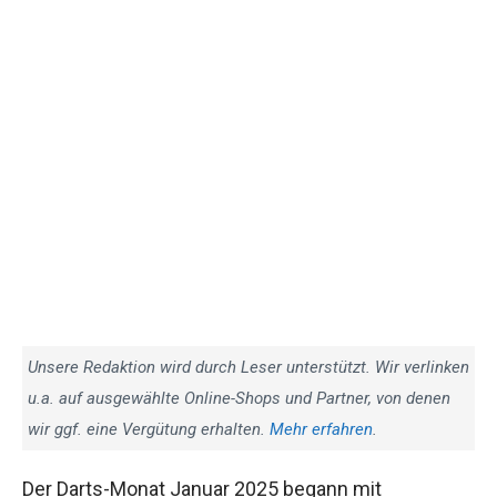
Unsere Redaktion wird durch Leser unterstützt. Wir
verlinken u.a. auf ausgewählte Online-Shops und Partner,
von denen wir ggf. eine Vergütung erhalten.
Mehr
erfahren
.