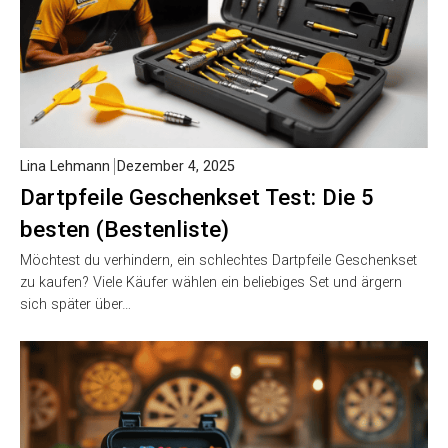
Lina Lehmann
Dezember 4, 2025
Dartpfeile Geschenkset Test: Die 5
besten (Bestenliste)
Möchtest du verhindern, ein schlechtes Dartpfeile
Geschenkset zu kaufen? Viele Käufer wählen ein beliebiges
Set und ärgern sich später über…