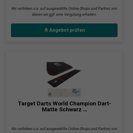
Wir verlinken u.a. auf ausgewählte Online-Shops und Partner, von
denen wir ggf. eine Vergütung erhalten.
Angebot prüfen
Target Darts World Champion Dart-
Matte Schwarz …
Wir verlinken u.a. auf ausgewählte Online-Shops und Partner, von