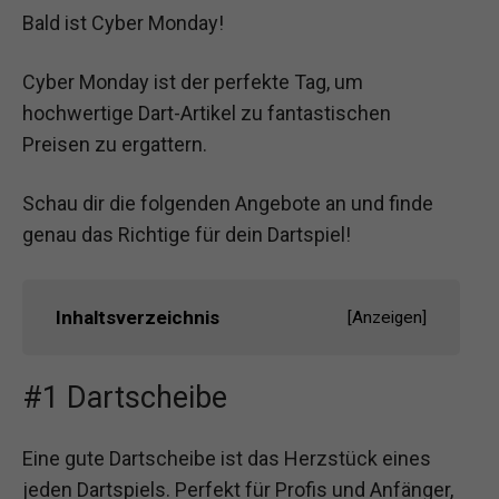
Bald ist Cyber Monday!
Cyber Monday ist der perfekte Tag, um
hochwertige Dart-Artikel zu fantastischen
Preisen zu ergattern.
Schau dir die folgenden Angebote an und finde
genau das Richtige für dein Dartspiel!
Inhaltsverzeichnis
[
Anzeigen
]
#1 Dartscheibe
Eine gute Dartscheibe ist das Herzstück eines
jeden Dartspiels. Perfekt für Profis und Anfänger,