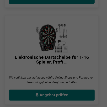
Elektronische Dartscheibe für 1-16
Spieler, Profi …
Wir verlinken u.a. auf ausgewählte Online-Shops und Partner, von
denen wir ggf. eine Vergütung erhalten.
Angebot prüfen