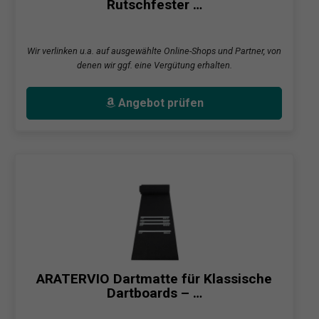
Rutschfester …
Wir verlinken u.a. auf ausgewählte Online-Shops und Partner, von
denen wir ggf. eine Vergütung erhalten.
Angebot prüfen
ARATERVIO Dartmatte für Klassische
Dartboards – …