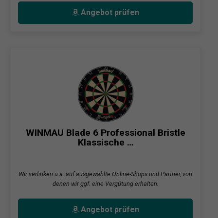
Angebot prüfen
WINMAU Blade 6 Professional Bristle
Klassische …
Wir verlinken u.a. auf ausgewählte Online-Shops und Partner, von
denen wir ggf. eine Vergütung erhalten.
Angebot prüfen