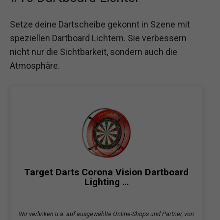
Setze deine Dartscheibe gekonnt in Szene mit
speziellen Dartboard Lichtern. Sie verbessern
nicht nur die Sichtbarkeit, sondern auch die
Atmosphäre.
Target Darts Corona Vision Dartboard
Lighting …
Wir verlinken u.a. auf ausgewählte Online-Shops und Partner, von