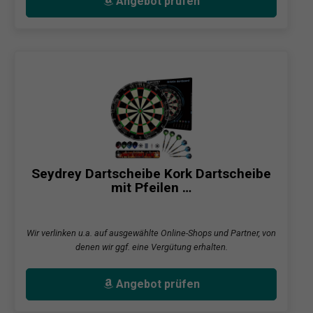
Angebot prüfen
Seydrey Dartscheibe Kork Dartscheibe
mit Pfeilen …
Wir verlinken u.a. auf ausgewählte Online-Shops und Partner, von
denen wir ggf. eine Vergütung erhalten.
Angebot prüfen