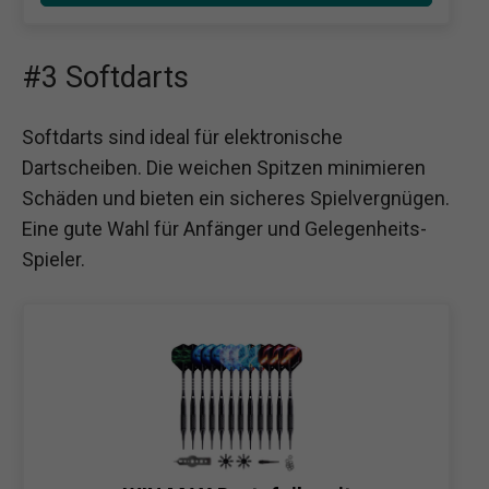
#3 Softdarts
Softdarts sind ideal für elektronische
Dartscheiben. Die weichen Spitzen minimieren
Schäden und bieten ein sicheres Spielvergnügen.
Eine gute Wahl für Anfänger und Gelegenheits-
Spieler.