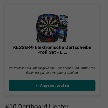
KESSER® Elektronische Dartscheibe
Profi Set - E …
Wir verlinken u.a. auf ausgewählte Online-Shops und Partner, von
denen wir ggf. eine Vergütung erhalten.
Angebot prüfen
#10 Dartboard Lichter