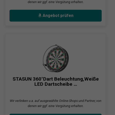
denen wir ggf. eine Vergütung erhalten.
Angebot prüfen
STASUN 360°Dart Beleuchtung,Weiße
LED Dartscheibe …
Wir verlinken u.a. auf ausgewählte Online-Shops und Partner, von
denen wir ggf. eine Vergütung erhalten.