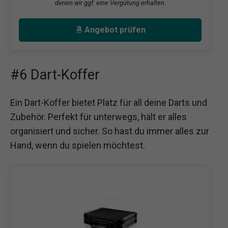
denen wir ggf. eine Vergütung erhalten.
Angebot prüfen
#6 Dart-Koffer
Ein Dart-Koffer bietet Platz für all deine Darts und
Zubehör. Perfekt für unterwegs, hält er alles
organisiert und sicher. So hast du immer alles zur
Hand, wenn du spielen möchtest.