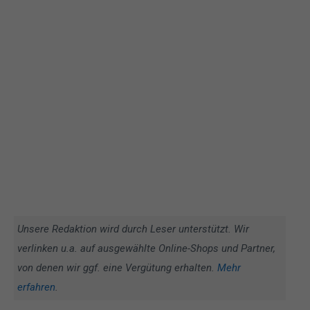
Unsere Redaktion wird durch Leser unterstützt. Wir
verlinken u.a. auf ausgewählte Online-Shops und Partner,
von denen wir ggf. eine Vergütung erhalten.
Mehr
erfahren
.