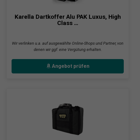
Karella Dartkoffer Alu PAK Luxus, High
Class …
Wir verlinken u.a. auf ausgewählte Online-Shops und Partner, von
denen wir ggf. eine Vergütung erhalten.
Angebot prüfen