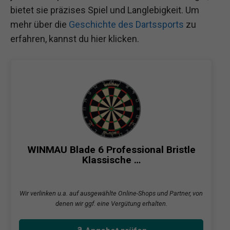
bietet sie präzises Spiel und Langlebigkeit. Um
mehr über die
Geschichte des Dartssports
zu
erfahren, kannst du hier klicken.
WINMAU Blade 6 Professional Bristle
Klassische …
Wir verlinken u.a. auf ausgewählte Online-Shops und Partner, von
denen wir ggf. eine Vergütung erhalten.