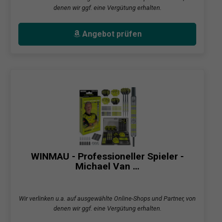
denen wir ggf. eine Vergütung erhalten.
Angebot prüfen
WINMAU - Professioneller Spieler -
Michael Van …
Wir verlinken u.a. auf ausgewählte Online-Shops und Partner, von
denen wir ggf. eine Vergütung erhalten.