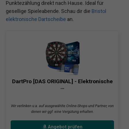
Punktezählung direkt nach Hause. Ideal für
gesellige Spieleabende. Schau dir die
Bristol
elektronische Dartscheibe
an.
DartPro [DAS ORIGINAL] - Elektronische
…
Wir verlinken u.a. auf ausgewählte Online-Shops und Partner, von
denen wir ggf. eine Vergütung erhalten.
Angebot prüfen