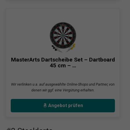
MasterArts Dartscheibe Set – Dartboard
45 cm – …
Wir verlinken u.a. auf ausgewählte Online-Shops und Partner, von
denen wir ggf. eine Vergütung erhalten.
Angebot prüfen