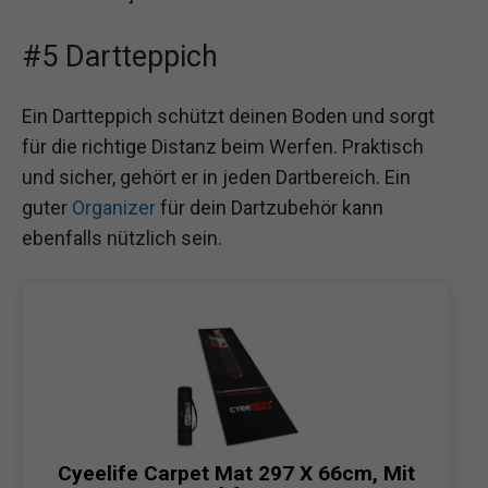
#5 Dartteppich
Ein Dartteppich schützt deinen Boden und sorgt
für die richtige Distanz beim Werfen. Praktisch
und sicher, gehört er in jeden Dartbereich. Ein
guter
Organizer
für dein Dartzubehör kann
ebenfalls nützlich sein.
Cyeelife Carpet Mat 297 X 66cm, Mit