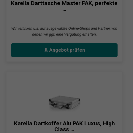
Karella Darttasche Master PAK, perfekte
…
Wir verlinken u.a. auf ausgewählte Online-Shops und Partner, von
denen wir ggf. eine Vergütung erhalten.
Angebot prüfen
Karella Dartkoffer Alu PAK Luxus, High
Class …