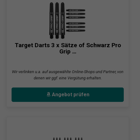
Target Darts 3 x Sätze of Schwarz Pro
Grip …
Wir verlinken u.a. auf ausgewählte Online-Shops und Partner, von
denen wir ggf. eine Vergütung erhalten.
Angebot prüfen