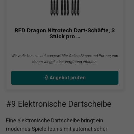
RED Dragon Nitrotech Dart-Schäfte, 3
Stück pro …
Wir verlinken u.a. auf ausgewählte Online-Shops und Partner, von
denen wir ggf. eine Vergütung erhalten.
Angebot prüfen
#9 Elektronische Dartscheibe
Eine elektronische Dartscheibe bringt ein
modernes Spielerlebnis mit automatischer