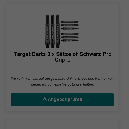
Target Darts 3 x Sätze of Schwarz Pro
Grip …
Wir verlinken u.a. auf ausgewählte Online-Shops und Partner, von
denen wir ggf. eine Vergütung erhalten.
Angebot prüfen