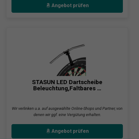
Angebot prüfen
STASUN LED Dartscheibe
Beleuchtung,Faltbares …
Wir verlinken u.a. auf ausgewählte Online-Shops und Partner, von
denen wir ggf. eine Vergütung erhalten.
Angebot prüfen