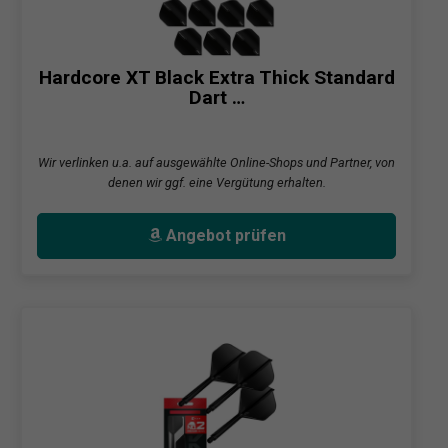
Hardcore XT Black Extra Thick Standard
Dart …
Wir verlinken u.a. auf ausgewählte Online-Shops und Partner, von
denen wir ggf. eine Vergütung erhalten.
Angebot prüfen