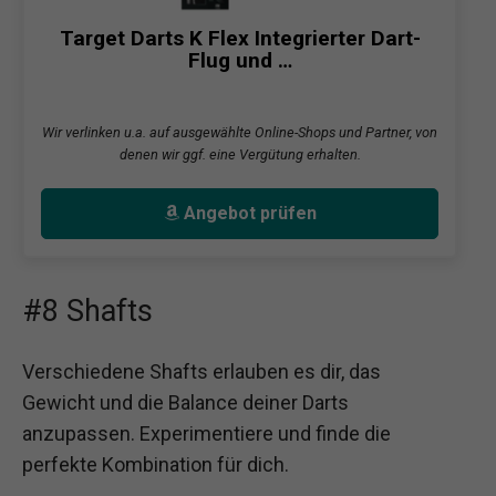
Target Darts K Flex Integrierter Dart-
Flug und …
Wir verlinken u.a. auf ausgewählte Online-Shops und Partner, von
denen wir ggf. eine Vergütung erhalten.
Angebot prüfen
#8 Shafts
Verschiedene Shafts erlauben es dir, das
Gewicht und die Balance deiner Darts
anzupassen. Experimentiere und finde die
perfekte Kombination für dich.