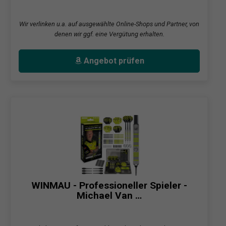
Wir verlinken u.a. auf ausgewählte Online-Shops und Partner, von
denen wir ggf. eine Vergütung erhalten.
Angebot prüfen
WINMAU - Professioneller Spieler -
Michael Van …