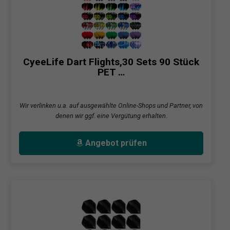
CyeeLife Dart Flights,30 Sets 90 Stück
PET …
Wir verlinken u.a. auf ausgewählte Online-Shops und Partner, von
denen wir ggf. eine Vergütung erhalten.
Angebot prüfen