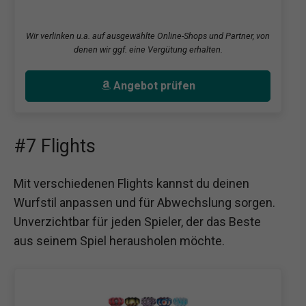
Wir verlinken u.a. auf ausgewählte Online-Shops und Partner, von
denen wir ggf. eine Vergütung erhalten.
Angebot prüfen
#7 Flights
Mit verschiedenen Flights kannst du deinen
Wurfstil anpassen und für Abwechslung sorgen.
Unverzichtbar für jeden Spieler, der das Beste
aus seinem Spiel herausholen möchte.